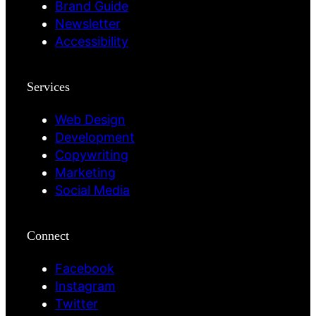
Brand Guide
Newsletter
Accessibility
Services
Web Design
Development
Copywriting
Marketing
Social Media
Connect
Facebook
Instagram
Twitter