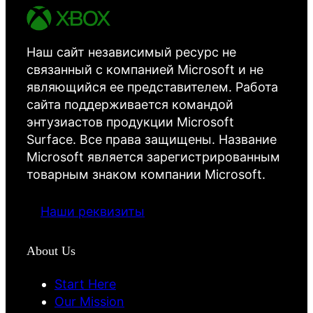
Наш сайт независимый ресурс не
связанный с компанией Microsoft и не
являющийся ее представителем. Работа
сайта поддерживается командой
энтузиастов продукции Microsoft
Surface. Все права защищены. Название
Microsoft является зарегистрированным
товарным знаком компании Microsoft.
Наши реквизиты
About Us
Start Here
Our Mission