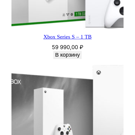
Xbox Series S – 1 TB
59 990,00
₽
В корзину