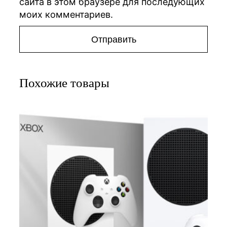
сайта в этом браузере для последующих
моих комментариев.
Похожие товары