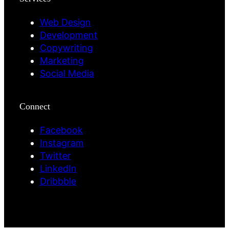
Web Design
Development
Copywriting
Marketing
Social Media
Connect
Facebook
Instagram
Twitter
LinkedIn
Dribbble