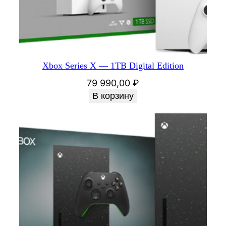
Xbox Series X — 1TB Digital Edition
79 990,00
₽
В корзину