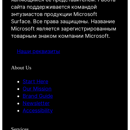
сайта поддерживается командой
энтузиастов продукции Microsoft
Surface. Все права защищены. Название
Microsoft является зарегистрированным
товарным знаком компании Microsoft.
Наши реквизиты
About Us
Start Here
Our Mission
Brand Guide
Newsletter
Accessibility
Services